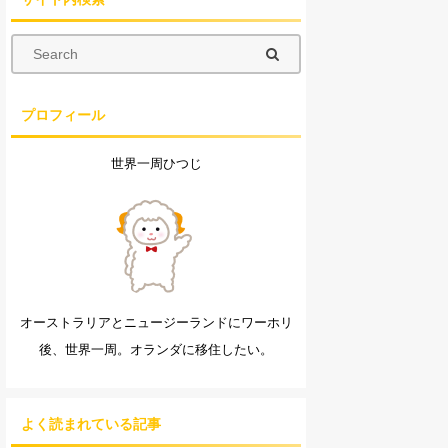
プロフィール
世界一周ひつじ
オーストラリアとニュージーランドにワーホリ
後、世界一周。オランダに移住したい。
よく読まれている記事