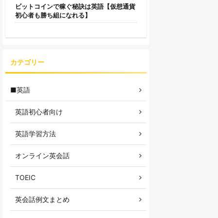
ビットコインで稼ぐ秘訣は英語【仮想通貨
初心者も勝ち組になれる】
カテゴリー
■英語
英語初心者向け
英語学習方法
オンライン英会話
TOEIC
英会話例文まとめ