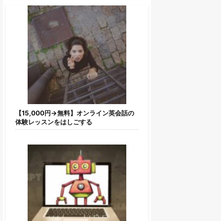
【15,000円→無料】オンライン英会話の
体験レッスンをはしごする