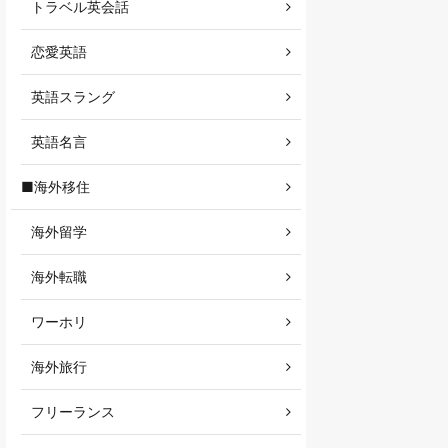
トラベル英会話
恋愛英語
英語スラング
英語名言
■海外移住
海外留学
海外転職
ワーホリ
海外旅行
フリーランス