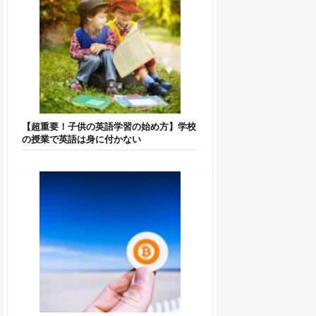
【超重要！子供の英語学習の始め方】学校
の授業で英語は身に付かない