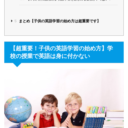
5
まとめ【子供の英語学習の始め方は超重要です】
【超重要！子供の英語学習の始め方】学
校の授業で英語は身に付かない