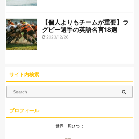
【個人よりもチームが重要】ラ
グビー選手の英語名言18選
2023/12/28
サイト内検索
プロフィール
世界一周ひつじ