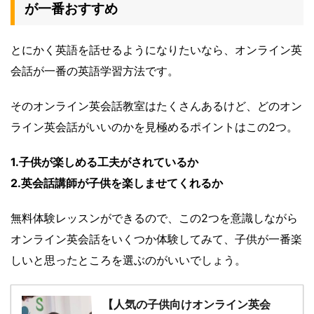
が一番おすすめ
とにかく英語を話せるようになりたいなら、オンライン英
会話が一番の英語学習方法です。
そのオンライン英会話教室はたくさんあるけど、どのオン
ライン英会話がいいのかを見極めるポイントはこの2つ。
1.子供が楽しめる工夫がされているか
2.英会話講師が子供を楽しませてくれるか
無料体験レッスンができるので、この2つを意識しながら
オンライン英会話をいくつか体験してみて、子供が一番楽
しいと思ったところを選ぶのがいいでしょう。
【人気の子供向けオンライン英会