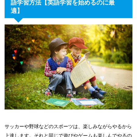
語学習方法【英語学習を始めるのに最
適】
サッカーや野球などのスポーツは、楽しみながらやるから
上達します。それと同じで遊びやゲームも楽しんでやるの