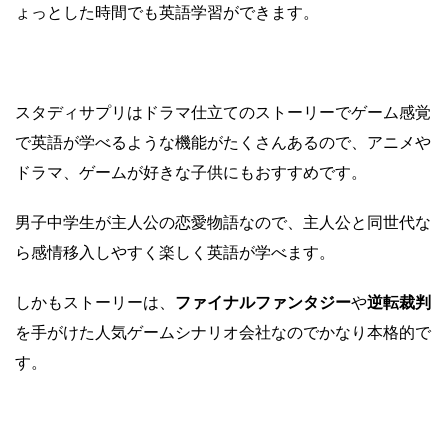
ょっとした時間でも英語学習ができます。
スタディサプリはドラマ仕立てのストーリーでゲーム感覚
で英語が学べるような機能がたくさんあるので、アニメや
ドラマ、ゲームが好きな子供にもおすすめです。
男子中学生が主人公の恋愛物語なので、主人公と同世代な
ら感情移入しやすく楽しく英語が学べます。
しかもストーリーは、
ファイナルファンタジー
や
逆転裁判
を手がけた人気ゲームシナリオ会社なのでかなり本格的で
す。