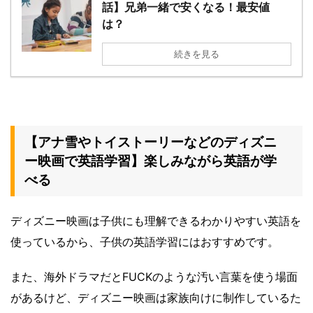
話】兄弟一緒で安くなる！最安値
は？
続きを見る
【アナ雪やトイストーリーなどのディズニ
ー映画で英語学習】楽しみながら英語が学
べる
ディズニー映画は子供にも理解できるわかりやすい英語を
使っているから、子供の英語学習にはおすすめです。
また、海外ドラマだとFUCKのような汚い言葉を使う場面
があるけど、ディズニー映画は家族向けに制作しているた