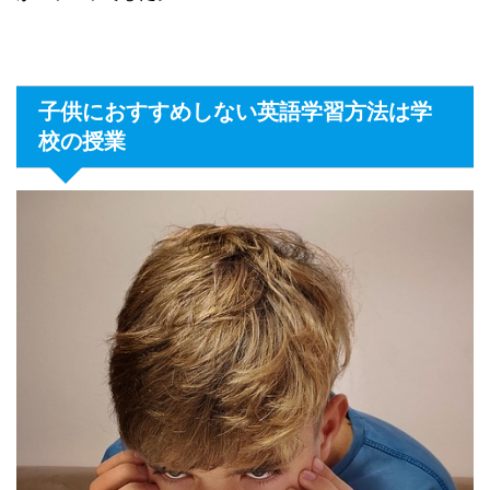
子供におすすめしない英語学習方法は学
校の授業