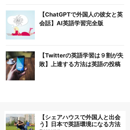
【ChatGPTで外国人の彼女と英
会話】AI英語学習完全版
【Twitterの英語学習は９割が失
敗】上達する方法は英語の投稿
【シェアハウスで外国人と出会
う】日本で英語環境になる方法