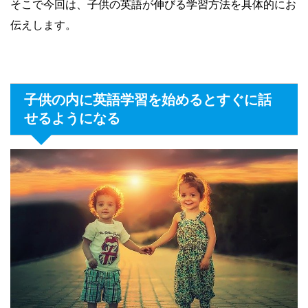
そこで今回は、子供の英語が伸びる学習方法を具体的にお
伝えします。
子供の内に英語学習を始めるとすぐに話
せるようになる