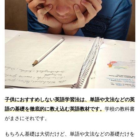
子供におすすめしない英語学習法は、単語や文法などの英
語の基礎を徹底的に教え込む英語教材です。
学校の教科書
がまさにそれです。
もちろん基礎は大切だけど、単語や文法などの基礎だけを