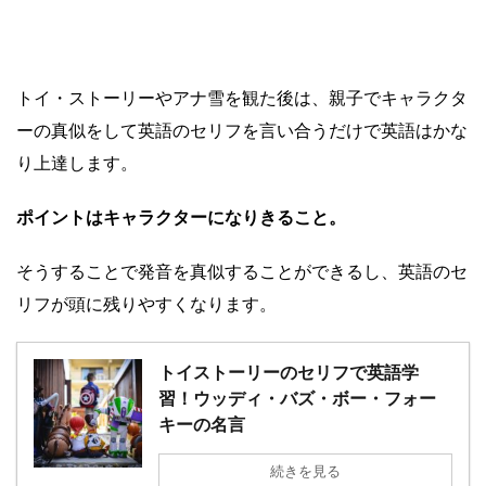
トイ・ストーリーやアナ雪を観た後は、親子でキャラクタ
ーの真似をして英語のセリフを言い合うだけで英語はかな
り上達します。
ポイントはキャラクターになりきること。
そうすることで発音を真似することができるし、英語のセ
リフが頭に残りやすくなります。
トイストーリーのセリフで英語学
習！ウッディ・バズ・ボー・フォー
キーの名言
続きを見る