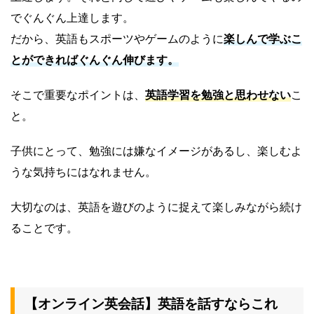
でぐんぐん上達します。
だから、英語もスポーツやゲームのように
楽しんで学ぶこ
とができればぐんぐん伸びます。
そこで重要なポイントは、
英語学習を勉強と思わせない
こ
と。
子供にとって、勉強には嫌なイメージがあるし、楽しむよ
うな気持ちにはなれません。
大切なのは、英語を遊びのように捉えて楽しみながら続け
ることです。
【オンライン英会話】英語を話すならこれ