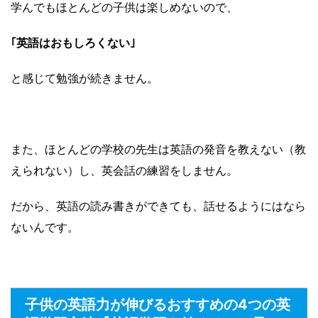
学んでもほとんどの子供は楽しめないので、
｢英語はおもしろくない｣
と感じて勉強が続きません。
また、ほとんどの学校の先生は英語の発音を教えない（教
えられない）し、英会話の練習をしません。
だから、英語の読み書きができても、話せるようにはなら
ないんです。
子供の英語力が伸びるおすすめの4つの英