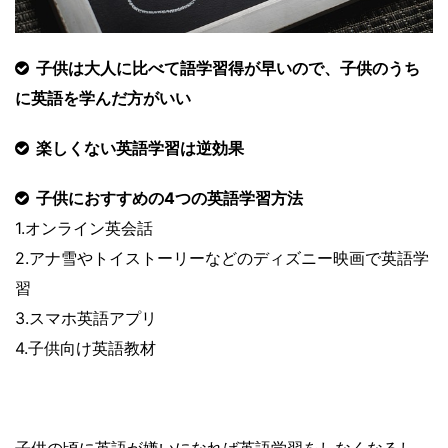
子供は大人に比べて語学習得が早いので、子供のうち
に英語を学んだ方がいい
楽しくない英語学習は逆効果
子供におすすめの4つの英語学習方法
1.オンライン英会話
2.アナ雪やトイストーリーなどのディズニー映画で英語学
習
3.スマホ英語アプリ
4.子供向け英語教材
子供の頃に英語が嫌いになれば英語学習をしなくなるし、