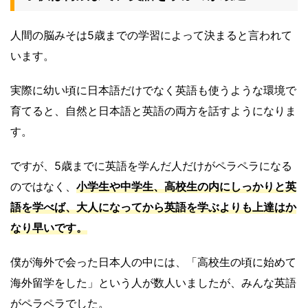
人間の脳みそは5歳までの学習によって決まると言われて
います。
実際に幼い頃に日本語だけでなく英語も使うような環境で
育てると、自然と日本語と英語の両方を話すようになりま
す。
ですが、5歳までに英語を学んだ人だけがペラペラになる
のではなく、
小学生や中学生、高校生の内にしっかりと英
語を学べば、大人になってから英語を学ぶよりも上達はか
なり早いです。
僕が海外で会った日本人の中には、「高校生の頃に始めて
海外留学をした」という人が数人いましたが、みんな英語
がペラペラでした。