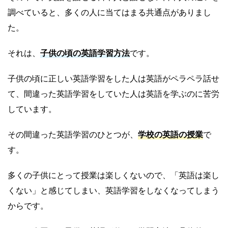
調べていると、多くの人に当てはまる共通点がありまし
た。
それは、
子供の頃の英語学習方法
です。
子供の頃に正しい英語学習をした人は英語がペラペラ話せ
て、間違った英語学習をしていた人は英語を学ぶのに苦労
しています。
その間違った英語学習のひとつが、
学校の英語の授業
で
す。
多くの子供にとって授業は楽しくないので、「英語は楽し
くない」と感じてしまい、英語学習をしなくなってしまう
からです。