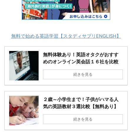
無料で始める英語学習【スタディサプリENGLISH】
無料体験あり！英語オタクがおすす
めのオンライン英会話１６社を比較
続きを見る
２歳～小学生まで！子供がハマる人
気の英語教材３選比較【無料あり】
続きを見る