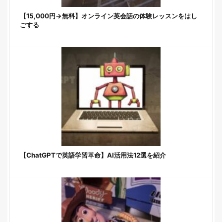
【15,000円→無料】オンライン英会話の体験レッスンをはし
ごする
【ChatGPTで英語学習革命】AI活用法12選を紹介