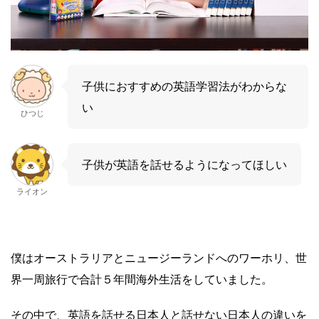
子供におすすめの英語学習法がわからな
い
ひつじ
子供が英語を話せるようになってほしい
ライオン
僕はオーストラリアとニュージーランドへのワーホリ、世
界一周旅行で合計５年間海外生活をしていました。
その中で、英語を話せる日本人と話せない日本人の違いを