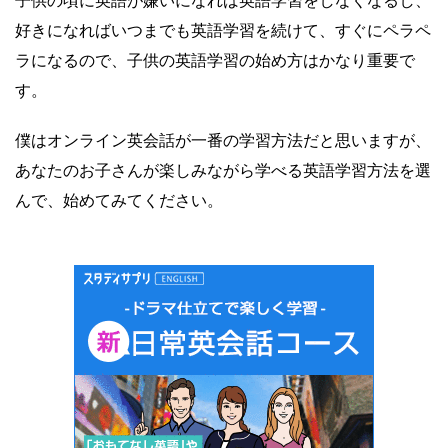
好きになればいつまでも英語学習を続けて、すぐにペラペ
ラになるので、子供の英語学習の始め方はかなり重要で
す。
僕はオンライン英会話が一番の学習方法だと思いますが、
あなたのお子さんが楽しみながら学べる英語学習方法を選
んで、始めてみてください。