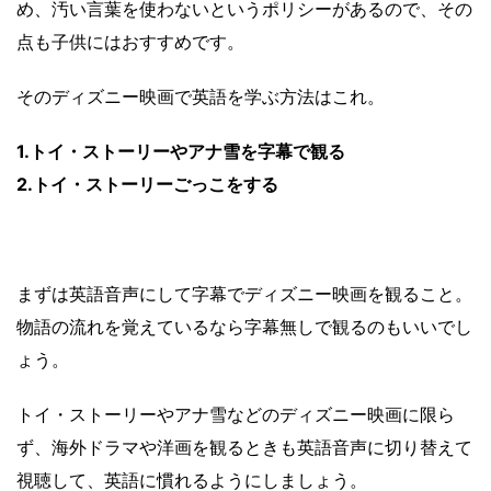
め、汚い言葉を使わないというポリシーがあるので、その
点も子供にはおすすめです。
そのディズニー映画で英語を学ぶ方法はこれ。
1.トイ・ストーリーやアナ雪を字幕で観る
2.トイ・ストーリーごっこをする
まずは英語音声にして字幕でディズニー映画を観ること。
物語の流れを覚えているなら字幕無しで観るのもいいでし
ょう。
トイ・ストーリーやアナ雪などのディズニー映画に限ら
ず、海外ドラマや洋画を観るときも英語音声に切り替えて
視聴して、英語に慣れるようにしましょう。