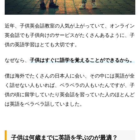
近年、子供英会話教室の人気が上がっていて、オンライン
英会話でも子供向けのサービスがたくさんあるように、子
供の英語学習はとても大切です。
なぜなら、
子供はすぐに語学を覚えることができるから。
僕は海外でたくさんの日本人に会い、その中には英語が全
く話せない人もいれば、ペラペラの人もいたんですが、子
供の頃に留学していたり英会話を習っていた人のほとんど
は英語をペラペラ話していました。
子供は何歳までに英語を学ぶのが最適？