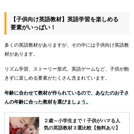
【子供向け英語教材】英語学習を楽しめる
要素がいっぱい！
多くの英語教材がありますが、その中には子供向け英語教
材があります。
リズム学習、ストーリー形式、英語ゲームなど、子供が飽
きずに楽しめる要素がたくさん含まれています。
年齢に合わせて教材が作られているので、あなたのお子さ
んの年齢に合った教材を選びましょう。
２歳～小学生まで！子供がハマる人
気の英語教材３選比較【無料あり】