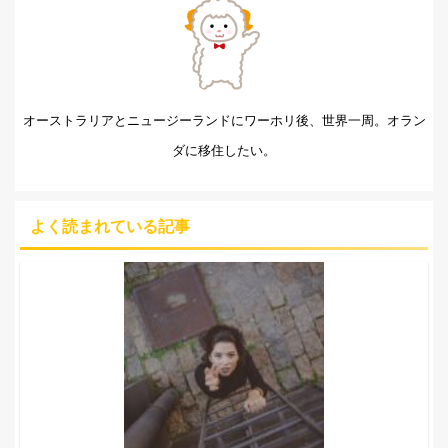
オーストラリアとニュージーランドにワーホリ後、世界一周。オラン
ダに移住したい。
よく読まれている記事