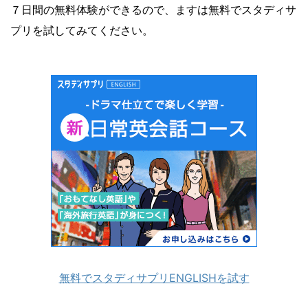
７日間の無料体験ができるので、ますは無料でスタディサ
プリを試してみてください。
無料でスタディサプリENGLISHを試す