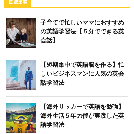
関連記事
子育てで忙しいママにおすすめ
の英語学習法【５分でできる英
会話】
【短期集中で英語脳を作る】忙
しいビジネスマンに人気の英会
話学習法
【海外サッカーで英語を勉強】
海外生活５年の僕が実践した英
語学習法