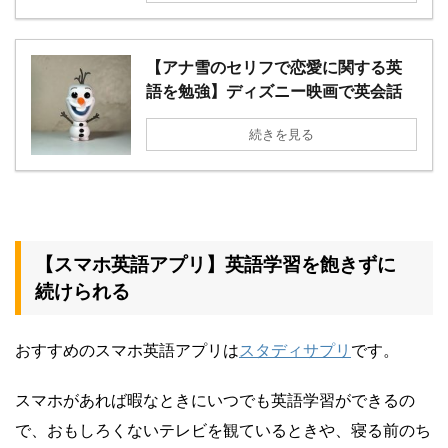
【アナ雪のセリフで恋愛に関する英
語を勉強】ディズニー映画で英会話
続きを見る
【スマホ英語アプリ】英語学習を飽きずに
続けられる
おすすめのスマホ英語アプリは
スタディサプリ
です。
スマホがあれば暇なときにいつでも英語学習ができるの
で、おもしろくないテレビを観ているときや、寝る前のち