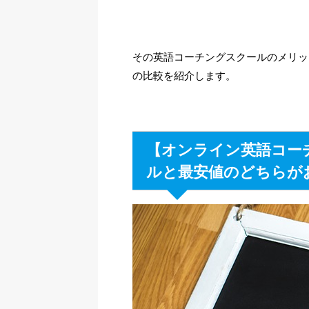
その英語コーチングスクールのメリッ
の比較を紹介します。
【オンライン英語コー
ルと最安値のどちらが