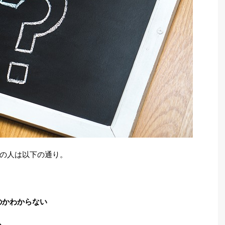
の人は以下の通り。
のかわからない