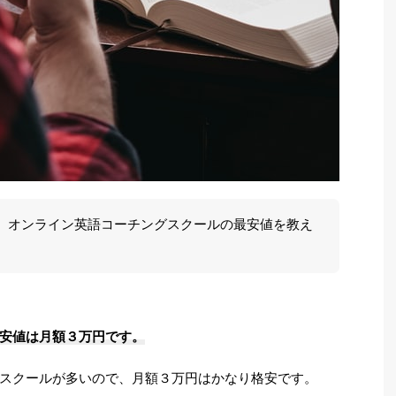
、オンライン英語コーチングスクールの最安値を教え
安値は月額３万円です。
スクールが多いので、月額３万円はかなり格安です。