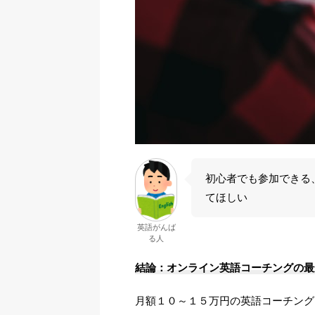
初心者でも参加できる
てほしい
英語がんば
る人
結論：オンライン英語コーチングの最
月額１０～１５万円の英語コーチング