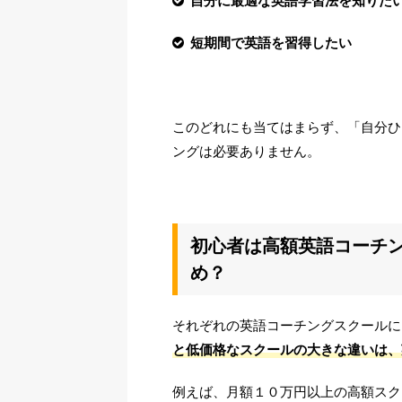
自分に最適な英語学習法を知りた
短期間で英語を習得したい
このどれにも当てはまらず、「自分ひ
ングは必要ありません。
初心者は高額英語コーチ
め？
それぞれの英語コーチングスクールに
と低価格なスクールの大きな違いは、
例えば、月額１０万円以上の高額スク