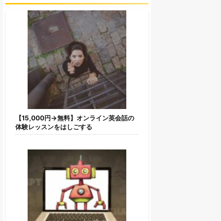
【15,000円→無料】オンライン英会話の
体験レッスンをはしごする