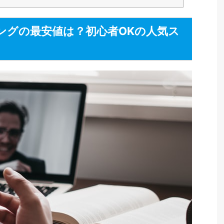
ングの最安値は？初心者OKの人気ス