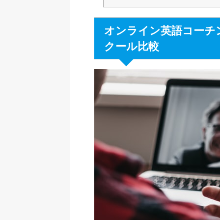
オンライン英語コーチ
クール比較