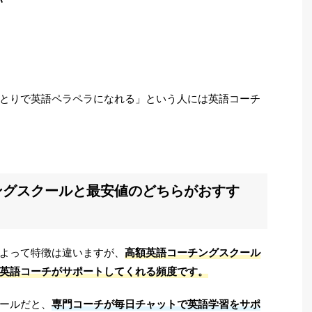
い
とりで英語ペラペラになれる」という人には英語コーチ
ングスクールと最安値のどちらがおすす
よって特徴は違いますが、
高額英語コーチングスクール
英語コーチがサポートしてくれる頻度です。
ールだと、
専門コーチが毎日チャットで英語学習をサポ