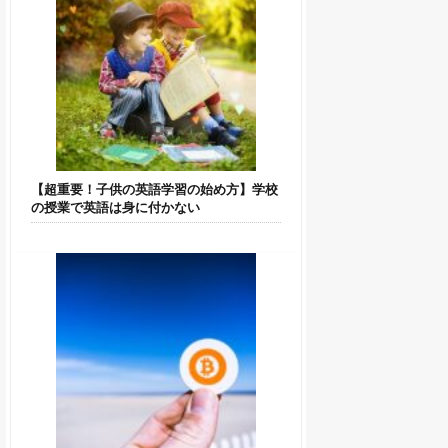
【超重要！子供の英語学習の始め方】学校
の授業で英語は身に付かない