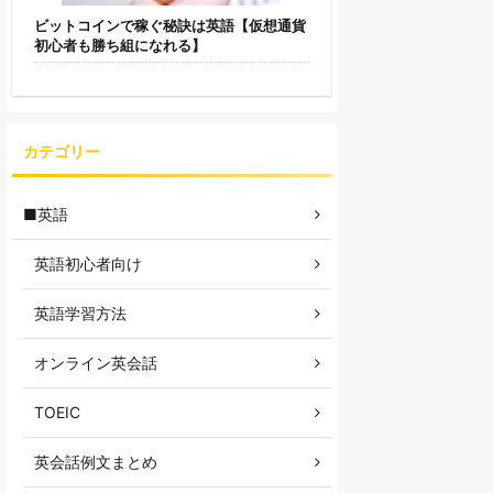
ビットコインで稼ぐ秘訣は英語【仮想通貨
初心者も勝ち組になれる】
カテゴリー
■英語
英語初心者向け
英語学習方法
オンライン英会話
TOEIC
英会話例文まとめ