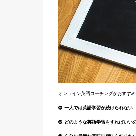
オンライン英語コーチングがおすすめ
一人では英語学習が続けられない
どのような英語学習をすればいい