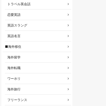
トラベル英会話
恋愛英語
英語スラング
英語名言
■海外移住
海外留学
海外転職
ワーホリ
海外旅行
フリーランス