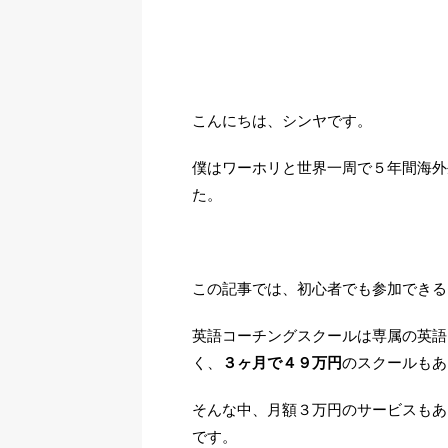
こんにちは、シンヤです。
僕はワーホリと世界一周で５年間海外
た。
この記事では、初心者でも参加できる
英語コーチングスクールは専属の英語
く、
３ヶ月で４９万円
のスクールもあ
そんな中、月額３万円のサービスもあ
です。