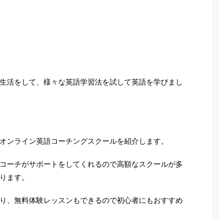
生活をして、様々な英語学習法を試して英語を学びまし
オンライン英語コーチングスクールを紹介します。
コーチがサポートをしてくれるので高額なスクールが多
ります。
り、無料体験レッスンもできるので初心者にもおすすめ