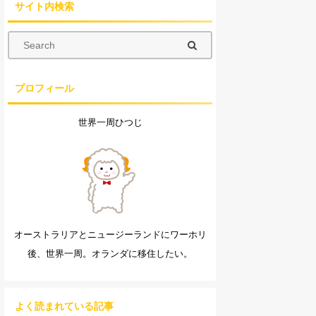
サイト内検索
プロフィール
世界一周ひつじ
オーストラリアとニュージーランドにワーホリ
後、世界一周。オランダに移住したい。
よく読まれている記事