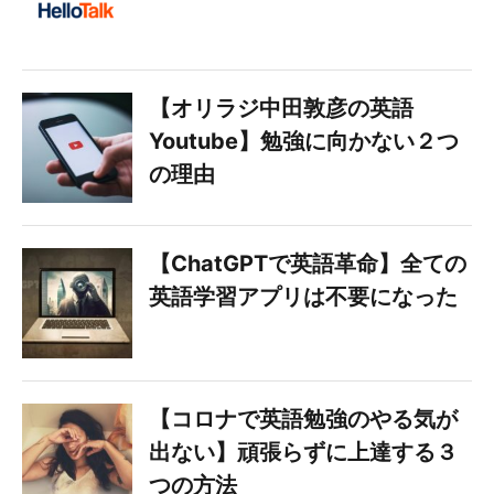
【オリラジ中田敦彦の英語
Youtube】勉強に向かない２つ
の理由
【ChatGPTで英語革命】全ての
英語学習アプリは不要になった
【コロナで英語勉強のやる気が
出ない】頑張らずに上達する３
つの方法