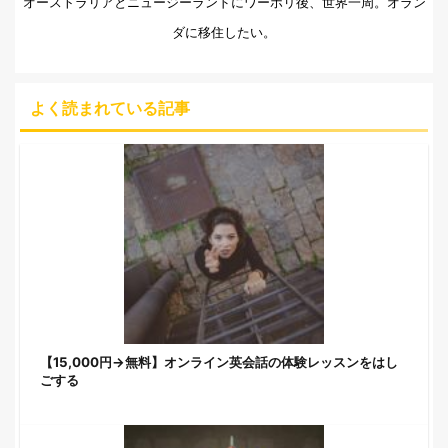
オーストラリアとニュージーランドにワーホリ後、世界一周。オラン
ダに移住したい。
よく読まれている記事
【15,000円→無料】オンライン英会話の体験レッスンをはし
ごする