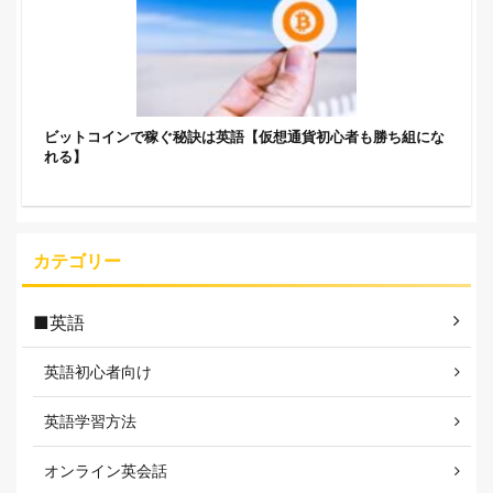
ビットコインで稼ぐ秘訣は英語【仮想通貨初心者も勝ち組にな
れる】
カテゴリー
■英語
英語初心者向け
英語学習方法
オンライン英会話