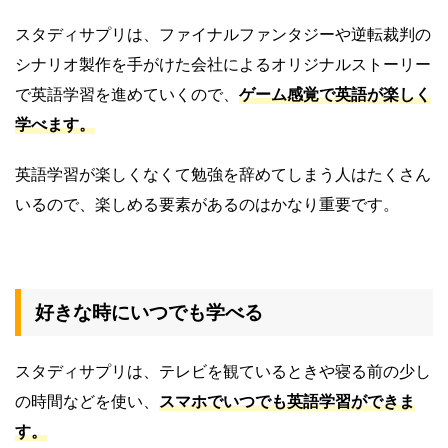
スタディサプリは、ファイナルファンタジーや逆転裁判の
シナリオ製作を手がけた会社によるオリジナルストーリー
で英語学習を進めていくので、
ゲーム感覚で英語が楽しく
学べます。
英語学習が楽しくなくて勉強を辞めてしまう人はたくさん
いるので、楽しめる要素があるのはかなり重要です。
好きな時にいつでも学べる
スタディサプリは、テレビを観ているときや寝る前の少し
の時間などを使い、
スマホでいつでも英語学習ができま
す。