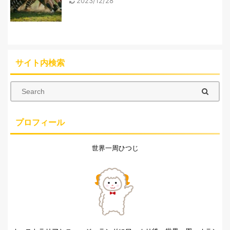
2023/12/28
サイト内検索
プロフィール
世界一周ひつじ