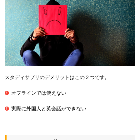
スタディサプリのデメリットはこの２つです。
オフラインでは使えない
実際に外国人と英会話ができない