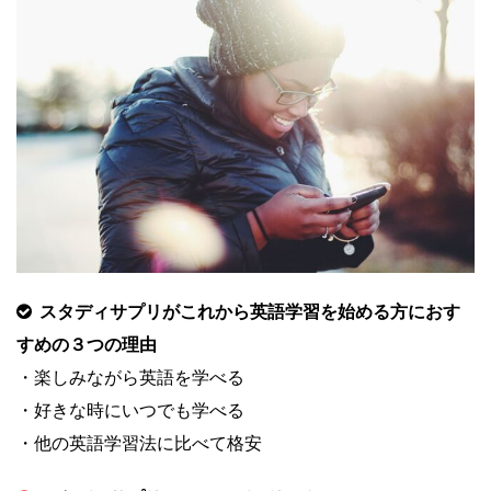
スタディサプリがこれから英語学習を始める方におす
すめの３つの理由
・楽しみながら英語を学べる
・好きな時にいつでも学べる
・他の英語学習法に比べて格安