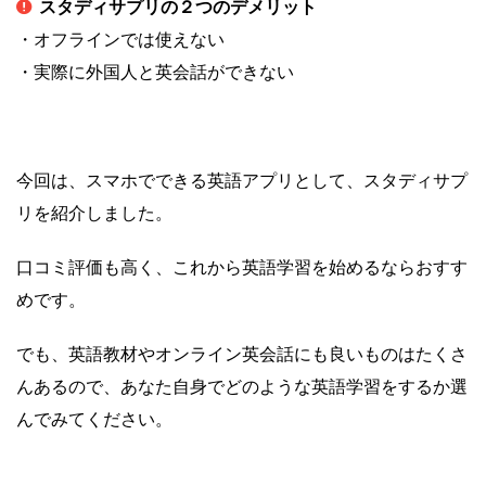
スタディサプリの２つのデメリット
・オフラインでは使えない
・実際に外国人と英会話ができない
今回は、スマホでできる英語アプリとして、スタディサプ
リを紹介しました。
口コミ評価も高く、これから英語学習を始めるならおすす
めです。
でも、英語教材やオンライン英会話にも良いものはたくさ
んあるので、あなた自身でどのような英語学習をするか選
んでみてください。