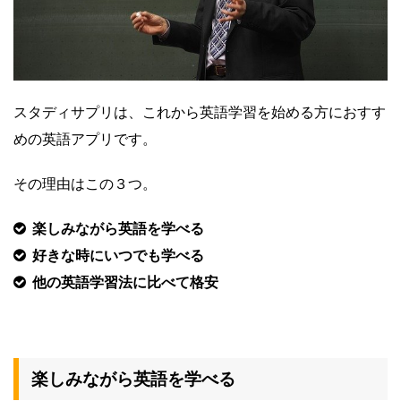
スタディサプリは、これから英語学習を始める方におすす
めの英語アプリです。
その理由はこの３つ。
楽しみながら英語を学べる
好きな時にいつでも学べる
他の英語学習法に比べて格安
楽しみながら英語を学べる