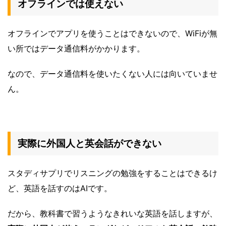
オフラインでは使えない
オフラインでアプリを使うことはできないので、WiFiが無
い所ではデータ通信料がかかります。
なので、データ通信料を使いたくない人には向いていませ
ん。
実際に外国人と英会話ができない
スタディサプリでリスニングの勉強をすることはできるけ
ど、英語を話すのはAIです。
だから、教科書で習うようなきれいな英語を話しますが、