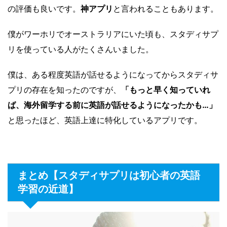
の評価も良いです。
神アプリ
と言われることもあります。
僕がワーホリでオーストラリアにいた頃も、スタディサプ
リを使っている人がたくさんいました。
僕は、ある程度英語が話せるようになってからスタディサ
プリの存在を知ったのですが、
「もっと早く知っていれ
ば、海外留学する前に英語が話せるようになったかも…」
と思ったほど、英語上達に特化しているアプリです。
まとめ【スタディサプリは初心者の英語
学習の近道】