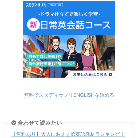
無料でスタディサプリENGLISHを始める
合わせて読みたい
【無料あり】大人におすすめ英語教材ランキング！