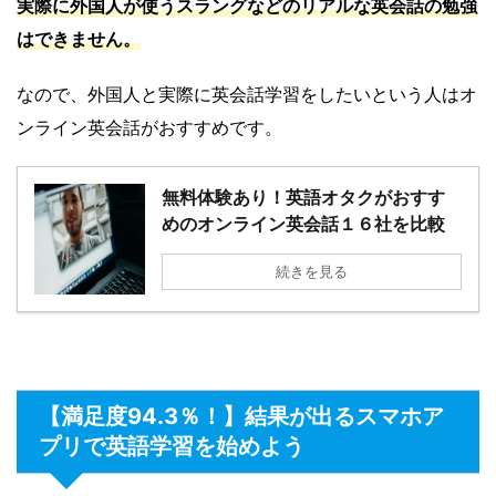
実際に外国人が使うスラングなどのリアルな英会話の勉強
はできません。
なので、外国人と実際に英会話学習をしたいという人はオ
ンライン英会話がおすすめです。
無料体験あり！英語オタクがおすす
めのオンライン英会話１６社を比較
続きを見る
【満足度94.3％！】結果が出るスマホア
プリで英語学習を始めよう