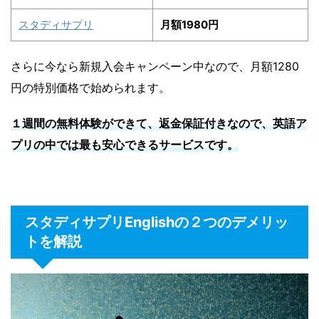
スタディサプリ
月額1980円
さらに今なら新規入会キャンペーン中なので、月額1280
円の特別価格で始められます。
１週間の無料体験ができて、返金保証付きなので、英語ア
プリの中では最も安心できるサービスです。
スタディサプリEnglishの２つのデメリッ
トを解説