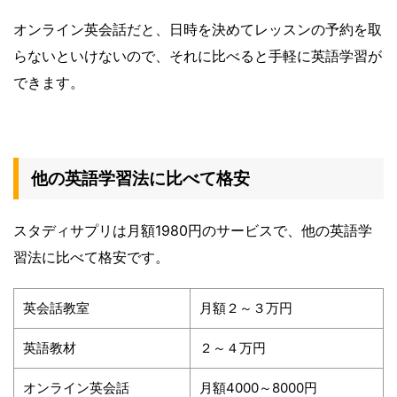
オンライン英会話だと、日時を決めてレッスンの予約を取
らないといけないので、それに比べると手軽に英語学習が
できます。
他の英語学習法に比べて格安
スタディサプリは月額1980円のサービスで、他の英語学
習法に比べて格安です。
英会話教室
月額２～３万円
英語教材
２～４万円
オンライン英会話
月額4000～8000円