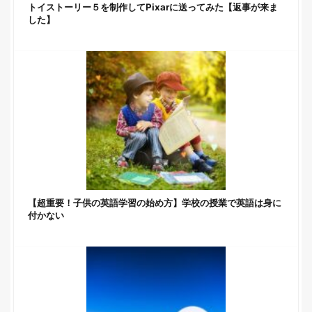
トイストーリー５を制作してPixarに送ってみた【返事が来ま
した】
【超重要！子供の英語学習の始め方】学校の授業で英語は身に
付かない