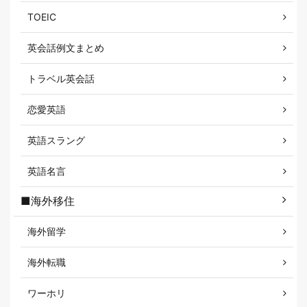
TOEIC
英会話例文まとめ
トラベル英会話
恋愛英語
英語スラング
英語名言
■海外移住
海外留学
海外転職
ワーホリ