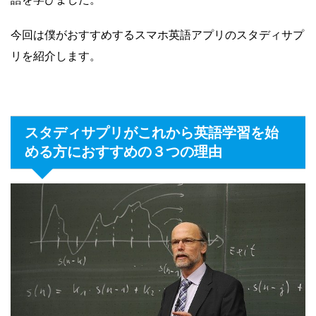
今回は僕がおすすめするスマホ英語アプリのスタディサプ
リを紹介します。
スタディサプリがこれから英語学習を始
める方におすすめの３つの理由