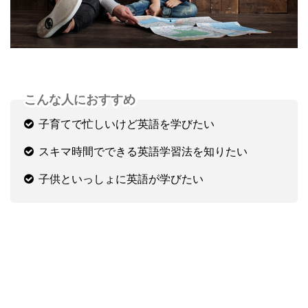
こんな人におすすめ
子育てで忙しいけど英語を学びたい
スキマ時間でできる英語学習法を知りたい
子供といっしょに英語が学びたい