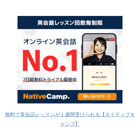
無料で英会話レッスンが１週間受けられる【ネイティブキ
ャンプ】