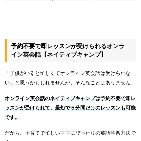
予約不要で即レッスンが受けられるオンラ
イン英会話【ネイティブキャンプ】
「子供がいると忙しくてオンライン英会話は受けられな
い」と思うかもしれませんが、そんなことはありません。
オンライン英会話のネイティブキャンプは予約不要で即レ
ッスンが受けられて、最短で５分間だけのレッスンも可能
です。
だから、子育てで忙しいママにぴったりの英語学習方法で