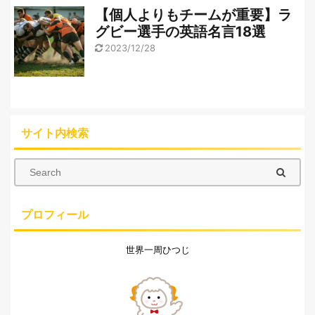
【個人よりもチームが重要】ラ
グビー選手の英語名言18選
2023/12/28
サイト内検索
プロフィール
世界一周ひつじ