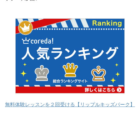
無料体験レッスンを２回受ける【リップルキッズパーク】