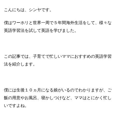
こんにちは、シンヤです。
僕はワーホリと世界一周で５年間海外生活をして、様々な
英語学習法を試して英語を学びました。
この記事では、子育てで忙しいママにおすすめの英語学習
法を紹介します。
僕には生後１０ヵ月になる娘がいるのでわかりますが、ご
飯の用意やお風呂、寝かしつけなど、ママはとにかく忙し
いですよね。