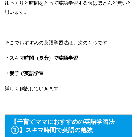
ゆっくりと時間をとって英語学習する暇はほとんど無いと
思います。
そこでおすすめの英語学習法は、次の２つです。
・スキマ時間（５分）で英語学習
・親子で英語学習
詳しく解説していきます。
【子育てママにおすすめの英語学習法
①】スキマ時間で英語の勉強