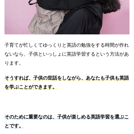
子育てが忙しくてゆっくりと英語の勉強をする時間が作れ
ないなら、子供といっしょに英語学習するという方法があ
ります。
そうすれば、子供の世話をしながら、あなたも子供も英語
を学ぶことができます。
そのために重要なのは、子供が楽しめる英語学習を選ぶこ
とです。