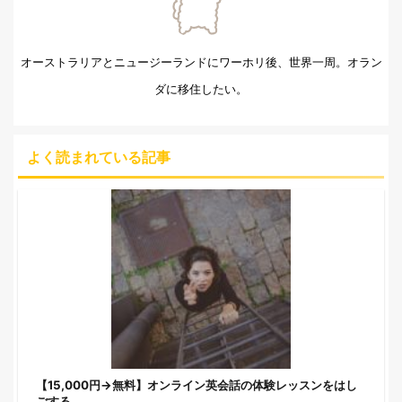
オーストラリアとニュージーランドにワーホリ後、世界一周。オラン
ダに移住したい。
よく読まれている記事
【15,000円→無料】オンライン英会話の体験レッスンをはし
ごする