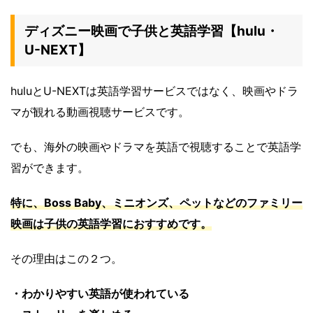
ディズニー映画で子供と英語学習【hulu・
U-NEXT】
huluとU-NEXTは英語学習サービスではなく、映画やドラ
マが観れる動画視聴サービスです。
でも、海外の映画やドラマを英語で視聴することで英語学
習ができます。
特に、Boss Baby、ミニオンズ、ペットなどのファミリー
映画は子供の英語学習におすすめです。
その理由はこの２つ。
・わかりやすい英語が使われている