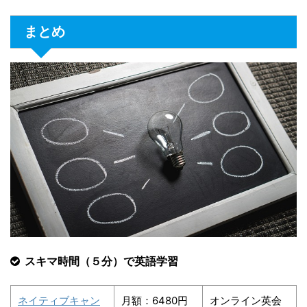
まとめ
スキマ時間（５分）で英語学習
ネイティブキャン
月額：6480円
オンライン英会