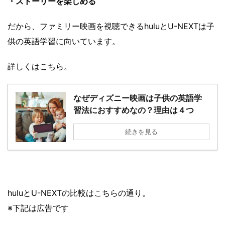
・ストーリーを楽しめる
だから、ファミリー映画を視聴できるhuluとU-NEXTは子
供の英語学習に向いています。
詳しくはこちら。
なぜディズニー映画は子供の英語学
習法におすすめなの？理由は４つ
続きを見る
huluとU-NEXTの比較はこちらの通り。
※下記は広告です