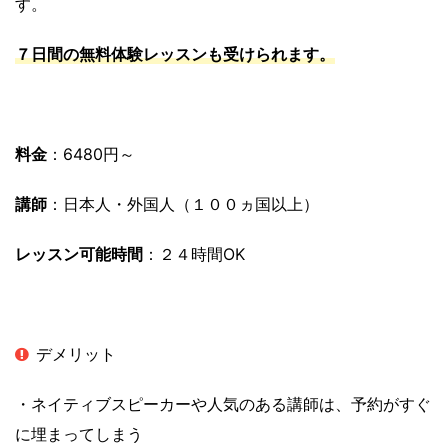
す。
７日間の無料体験レッスンも受けられます。
料金
：6480円～
講師
：日本人・外国人（１００ヵ国以上）
レッスン可能時間
：２４時間OK
デメリット
・ネイティブスピーカーや人気のある講師は、予約がすぐ
に埋まってしまう