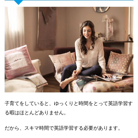
子育てをしていると、ゆっくりと時間をとって英語学習す
る暇はほとんどありません。
だから、スキマ時間で英語学習する必要があります。