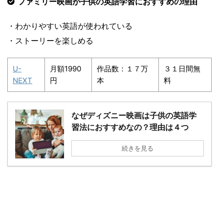
ファミリー映画が子供の英語学習におすすめの理由
・わかりやすい英語が使われている
・ストーリーを楽しめる
U-
月額1990
作品数：１７万
３１日間無
NEXT
円
本
料
なぜディズニー映画は子供の英語学
習法におすすめなの？理由は４つ
続きを見る