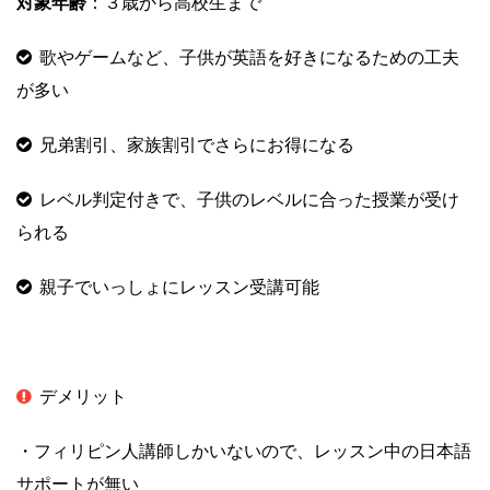
対象年齢
：３歳から高校生まで
歌やゲームなど、子供が英語を好きになるための工夫
が多い
兄弟割引、家族割引でさらにお得になる
レベル判定付きで、子供のレベルに合った授業が受け
られる
親子でいっしょにレッスン受講可能
デメリット
・フィリピン人講師しかいないので、レッスン中の日本語
サポートが無い