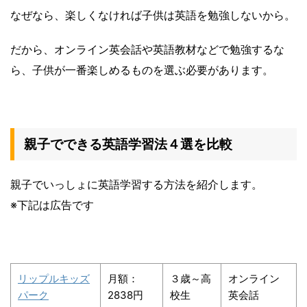
なぜなら、楽しくなければ子供は英語を勉強しないから。
だから、オンライン英会話や英語教材などで勉強するな
ら、子供が一番楽しめるものを選ぶ必要があります。
親子でできる英語学習法４選を比較
親子でいっしょに英語学習する方法を紹介します。
※下記は広告です
リップルキッズ
月額：
３歳～高
オンライン
パーク
2838円
校生
英会話