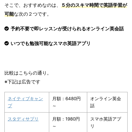
そこで、おすすめなのは、
５分のスキマ時間で英語学習が
可能
な次の２つです。
予約不要で即レッスンが受けられるオンライン英会話
いつでも勉強可能なスマホ英語アプリ
比較はこちらの通り。
※下記は広告です
ネイティブキャン
月額：6480円
オンライン英会
プ
～
話
スタディサプリ
月額：1980円
スマホ英語アプ
～
リ