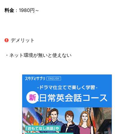
料金
：1980円～
デメリット
・ネット環境が無いと使えない