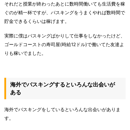
それだと授業が終わったあとに数時間働いても生活費を稼
ぐのが精一杯ですが、バスキングをうまくやれば数時間で
貯金できるくらいは稼げます。
実際に僕はバスキングばかりして仕事をしなかったけど、
ゴールドコーストの寿司屋(時給12ドル)で働いてた友達よ
りも稼いでました。
海外でバスキングするといろんな出会いが
ある
海外でバスキングをしているといろんな出会いがありま
す。