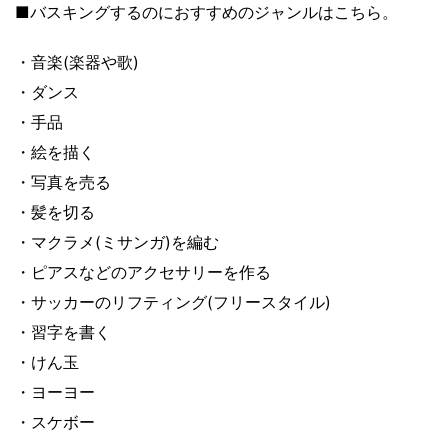
■バスキングするのにおすすめのジャンルはこちら。
・音楽(楽器や歌)
・ダンス
・手品
・絵を描く
・写真を売る
・髪を切る
・マクラメ(ミサンガ)を編む
・ピアスなどのアクセサリーを作る
・サッカーのリフティング(フリースタイル)
・習字を書く
・けん玉
・ヨーヨー
・スケボー