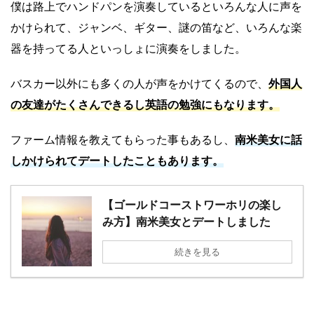
僕は路上でハンドパンを演奏しているといろんな人に声を
かけられて、ジャンベ、ギター、謎の笛など、いろんな楽
器を持ってる人といっしょに演奏をしました。
バスカー以外にも多くの人が声をかけてくるので、
外国人
の友達がたくさんできるし英語の勉強にもなります。
ファーム情報を教えてもらった事もあるし、
南米美女に話
しかけられてデートしたこともあります。
【ゴールドコーストワーホリの楽し
み方】南米美女とデートしました
続きを見る