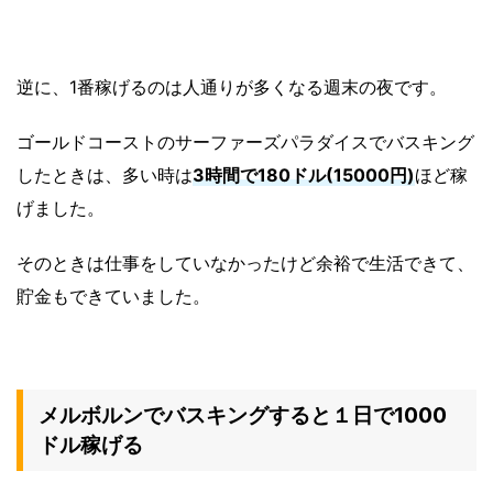
逆に、1番稼げるのは人通りが多くなる週末の夜です。
ゴールドコーストのサーファーズパラダイスでバスキング
したときは、多い時は
3時間で180ドル(15000円)
ほど稼
げました。
そのときは仕事をしていなかったけど余裕で生活できて、
貯金もできていました。
メルボルンでバスキングすると１日で1000
ドル稼げる