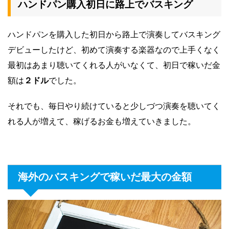
ハンドパン購入初日に路上でバスキング
ハンドパンを購入した初日から路上で演奏してバスキング
デビューしたけど、初めて演奏する楽器なので上手くなく
最初はあまり聴いてくれる人がいなくて、初日で稼いだ金
額は
２ドル
でした。
それでも、毎日やり続けていると少しづつ演奏を聴いてく
れる人が増えて、稼げるお金も増えていきました。
海外のバスキングで稼いだ最大の金額