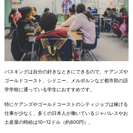
バスキングは自分の好きなときにできるので、ケアンズや
ゴールドコースト、シドニー、メルボルンなど都市部の語
学学校に通っている学生におすすめです。
特にケアンズやゴールドコーストのシティジョブは稼げる
仕事が少なく、多くの日本人が働いているジャパレスやお
土産屋の時給は10~12ドル（約800円）。