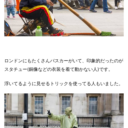
ロンドンにもたくさんバスカーがいて、印象的だったのが
スタチュー(銅像などの衣装を着て動かない人)です。
浮いてるように見せるトリックを使ってる人もいました。