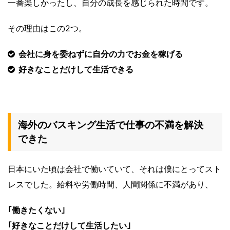
一番楽しかったし、自分の成長を感じられた時間です。
その理由はこの2つ。
会社に身を委ねずに自分の力でお金を稼げる
好きなことだけして生活できる
海外のバスキング生活で仕事の不満を解決
できた
日本にいた頃は会社で働いていて、それは僕にとってスト
レスでした。給料や労働時間、人間関係に不満があり、
｢働きたくない｣
｢好きなことだけして生活したい｣