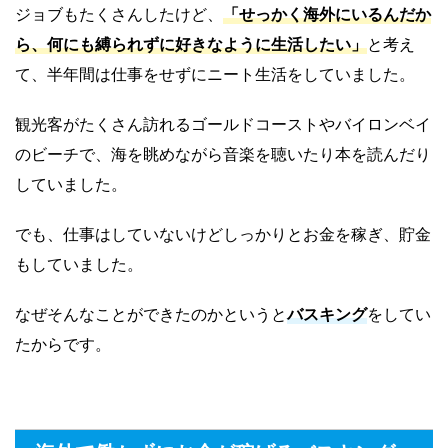
ジョブもたくさんしたけど、
「せっかく海外にいるんだか
ら、何にも縛られずに好きなように生活したい」
と考え
て、半年間は仕事をせずにニート生活をしていました。
観光客がたくさん訪れるゴールドコーストやバイロンベイ
のビーチで、海を眺めながら音楽を聴いたり本を読んだり
していました。
でも、仕事はしていないけどしっかりとお金を稼ぎ、貯金
もしていました。
なぜそんなことができたのかというと
バスキング
をしてい
たからです。