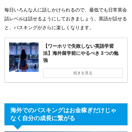
毎日いろんな人に話しかけられるので、最低でも日常英会
話レベルは話せるようにしておきましょう。英語が話せる
と、バスキングがさらに楽しくなります。
【ワーホリで失敗しない英語学習
法】海外留学前にやるべき３つの勉
強
続きを見る
海外でのバスキングはお金稼ぎだけじゃ
なく自分の成長に繋がる