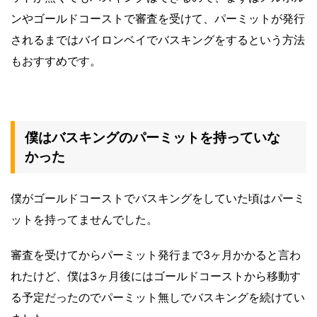
ンやゴールドコーストで審査を受けて、パーミットが発行
されるまではバイロンベイでバスキングをするという方法
もおすすめです。
僕はバスキングのパーミットを持っていな
かった
僕がゴールドコーストでバスキングをしていた頃はパーミ
ットを持ってませんでした。
審査を受けてからパーミット発行まで3ヶ月かかると言わ
れたけど、僕は3ヶ月後にはゴールドコーストから移動す
る予定だったのでパーミット無しでバスキングを続けてい