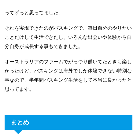
ってずっと思ってました。
それを実現できたのがバスキングで、毎日自分のやりたい
ことだけして生活できたし、いろんな出会いや体験から自
分自身が成長する事もできました。
オーストラリアのファームでがっつり働いてたときも楽し
かったけど、バスキングは海外でしか体験できない特別な
事なので、半年間バスキング生活をして本当に良かったと
思ってます。
まとめ