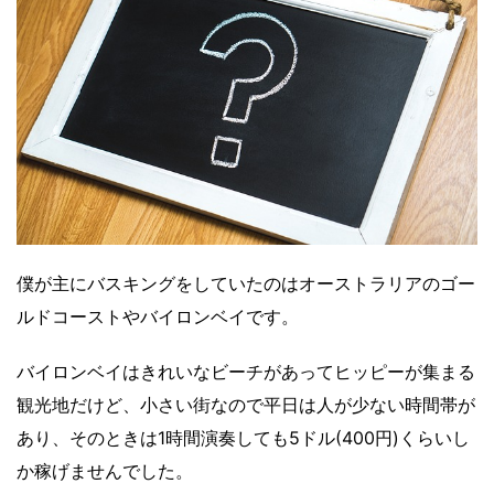
僕が主にバスキングをしていたのはオーストラリアのゴー
ルドコーストやバイロンベイです。
バイロンベイはきれいなビーチがあってヒッピーが集まる
観光地だけど、小さい街なので平日は人が少ない時間帯が
あり、そのときは1時間演奏しても5ドル(400円)くらいし
か稼げませんでした。