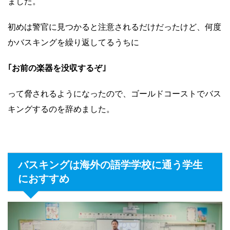
ました。
初めは警官に見つかると注意されるだけだったけど、何度
かバスキングを繰り返してるうちに
｢お前の楽器を没収するぞ｣
って脅されるようになったので、ゴールドコーストでバス
キングするのを辞めました。
バスキングは海外の語学学校に通う学生
におすすめ