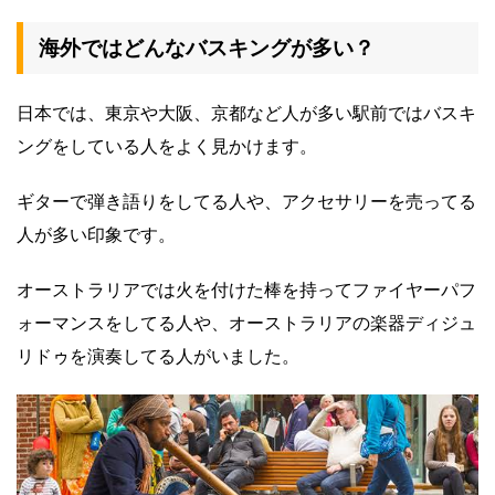
海外ではどんなバスキングが多い？
日本では、東京や大阪、京都など人が多い駅前ではバスキ
ングをしている人をよく見かけます。
ギターで弾き語りをしてる人や、アクセサリーを売ってる
人が多い印象です。
オーストラリアでは火を付けた棒を持ってファイヤーパフ
ォーマンスをしてる人や、オーストラリアの楽器ディジュ
リドゥを演奏してる人がいました。