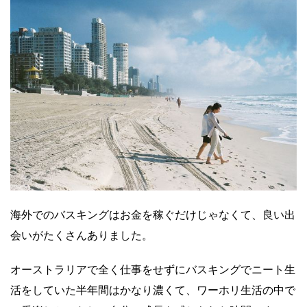
海外でのバスキングはお金を稼ぐだけじゃなくて、良い出
会いがたくさんありました。
オーストラリアで全く仕事をせずにバスキングでニート生
活をしていた半年間はかなり濃くて、ワーホリ生活の中で