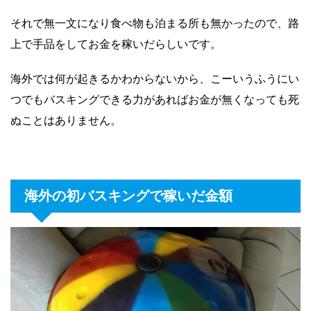
それで無一文になり食べ物も泊まる所も無かったので、路
上で手品をしてお金を稼いだらしいです。
海外では何が起きるかわからないから、こーいうふうにい
つでもバスキングできる力があればお金が無くなっても死
ぬことはありません。
海外の初バスキングで稼いだ金額