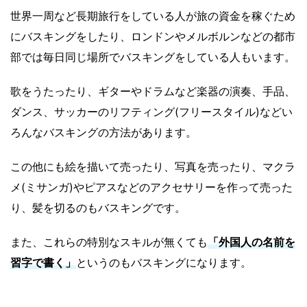
世界一周など長期旅行をしている人が旅の資金を稼ぐため
にバスキングをしたり、ロンドンやメルボルンなどの都市
部では毎日同じ場所でバスキングをしている人もいます。
歌をうたったり、ギターやドラムなど楽器の演奏、手品、
ダンス、サッカーのリフティング(フリースタイル)などい
ろんなバスキングの方法があります。
この他にも絵を描いて売ったり、写真を売ったり、マクラ
メ(ミサンガ)やピアスなどのアクセサリーを作って売った
り、髪を切るのもバスキングです。
また、これらの特別なスキルが無くても
「外国人の名前を
習字で書く」
というのもバスキングになります。