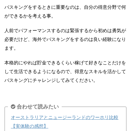
バスキングをするときに重要なのは、自分の得意分野で何
ができるかを考える事。
人前でパフォーマンスするのは緊張するから初めは勇気が
必要だけど、海外でバスキングをするのは良い経験になり
ます。
本格的にやれば貯金できるくらい稼げて好きなことだけを
して生活できるようになるので、得意なスキルを活かして
バスキングにチャレンジしてみてください。
合わせて読みたい
オーストラリアとニュージーランドのワーホリ比較
【実体験の感想】