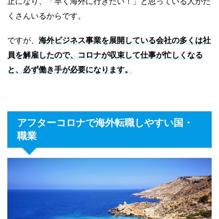
止になり、「早く海外に行きたい！」と思っている人がた
くさんいるからです。
ですが、
海外ビジネス事業を展開している会社の多くは社
員を解雇したので、コロナが収束して仕事が忙しくなる
と、必ず働き手が必要になります。
アフターコロナで海外転職しやすい国・
職業