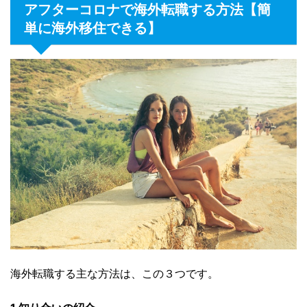
アフターコロナで海外転職する方法【簡
単に海外移住できる】
海外転職する主な方法は、この３つです。