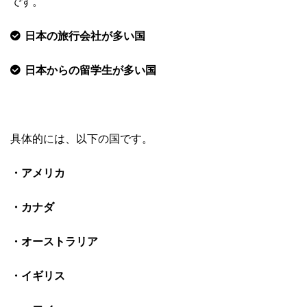
です。
日本の旅行会社が多い国
日本からの留学生が多い国
具体的には、以下の国です。
・アメリカ
・カナダ
・オーストラリア
・イギリス