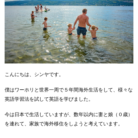
こんにちは、シンヤです。
僕はワーホリと世界一周で５年間海外生活をして、様々な
英語学習法を試して英語を学びました。
今は日本で生活していますが、数年以内に妻と娘（０歳）
を連れて、家族で海外移住をしようと考えています。