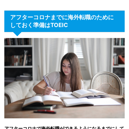
アフターコロナまでに海外転職のために
しておく準備はTOEIC
アフターコロナで海外転職ができるようになるまでにして