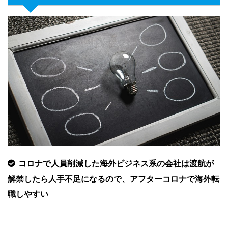
コロナで人員削減した海外ビジネス系の会社は渡航が
解禁したら人手不足になるので、アフターコロナで海外転
職しやすい