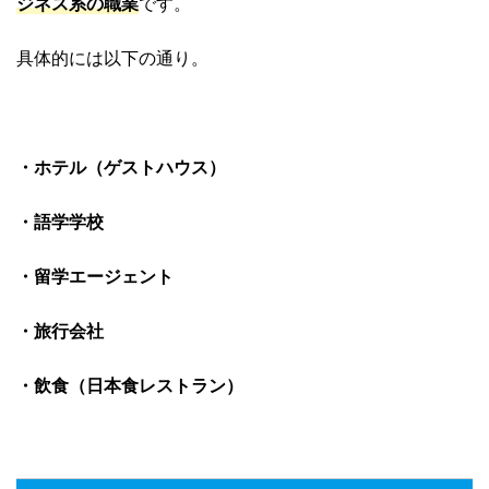
ジネス系の職業
です。
具体的には以下の通り。
・ホテル（ゲストハウス）
・語学学校
・留学エージェント
・旅行会社
・飲食（日本食レストラン）