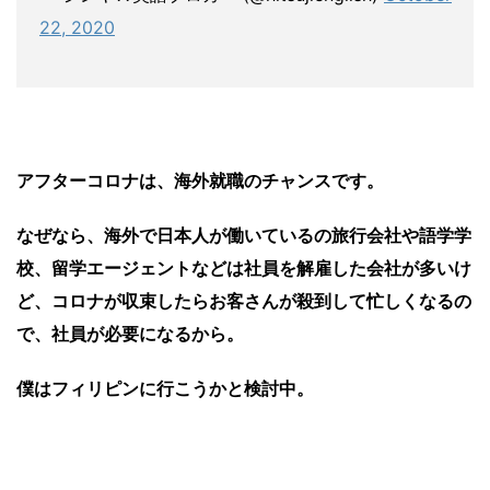
22, 2020
アフターコロナは、海外就職のチャンスです。
なぜなら、海外で日本人が働いているの旅行会社や語学学
校、留学エージェントなどは社員を解雇した会社が多いけ
ど、コロナが収束したらお客さんが殺到して忙しくなるの
で、社員が必要になるから。
僕はフィリピンに行こうかと検討中。