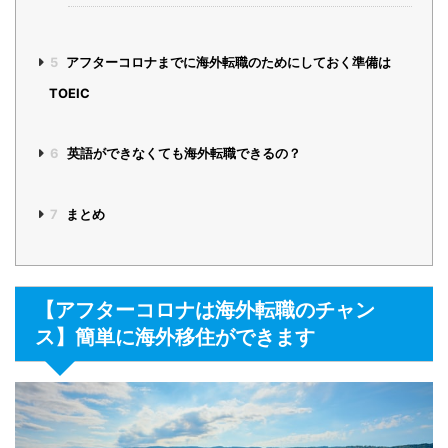
5
アフターコロナまでに海外転職のためにしておく準備は
TOEIC
6
英語ができなくても海外転職できるの？
7
まとめ
【アフターコロナは海外転職のチャン
ス】簡単に海外移住ができます