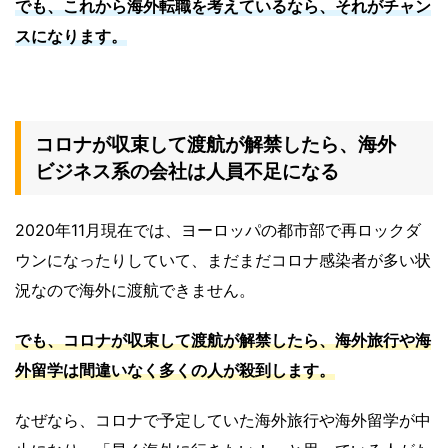
でも、これから海外転職を考えているなら、それがチャン
スになります。
コロナが収束して渡航が解禁したら、海外
ビジネス系の会社は人員不足になる
2020年11月現在では、ヨーロッパの都市部で再ロックダ
ウンになったりしていて、まだまだコロナ感染者が多い状
況なので海外に渡航できません。
でも、コロナが収束して渡航が解禁したら、海外旅行や海
外留学は間違いなく多くの人が殺到します。
なぜなら、コロナで予定していた海外旅行や海外留学が中