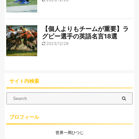
【個人よりもチームが重要】ラ
グビー選手の英語名言18選
2023/12/28
サイト内検索
プロフィール
世界一周ひつじ