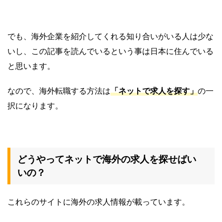
でも、海外企業を紹介してくれる知り合いがいる人は少な
いし、この記事を読んでいるという事は日本に住んでいる
と思います。
なので、海外転職する方法は
「ネットで求人を探す」
の一
択になります。
どうやってネットで海外の求人を探せばい
いの？
これらのサイトに海外の求人情報が載っています。