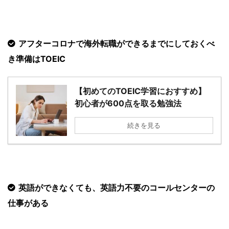
アフターコロナで海外転職ができるまでにしておくべ
き準備はTOEIC
【初めてのTOEIC学習におすすめ】
初心者が600点を取る勉強法
続きを見る
英語ができなくても、英語力不要のコールセンターの
仕事がある