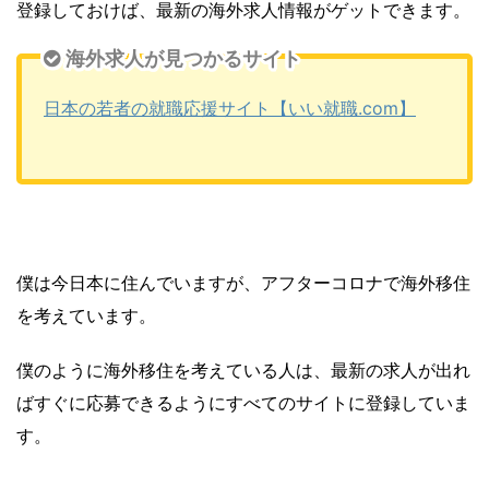
登録しておけば、最新の海外求人情報がゲットできます。
海外求人が見つかるサイト
日本の若者の就職応援サイト【いい就職.com】
僕は今日本に住んでいますが、アフターコロナで海外移住
を考えています。
僕のように海外移住を考えている人は、最新の求人が出れ
ばすぐに応募できるようにすべてのサイトに登録していま
す。