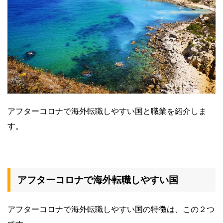
アフターコロナで海外転職しやすい国と職業を紹介しま
す。
アフターコロナで海外転職しやすい国
アフターコロナで海外転職しやすい国の特徴は、この２つ