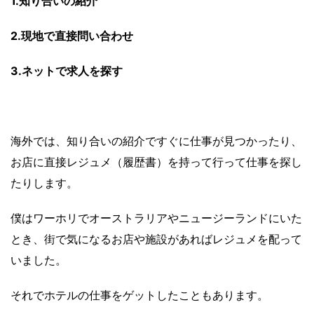
1.知り合いの紹介
2.現地で直接問い合わせ
3.ネットで求人を探す
海外では、知り合いの紹介ですぐに仕事が見つかったり、
お店に直接レジュメ（履歴書）を持って行って仕事を探し
たりします。
僕はワーホリでオーストラリアやニュージーランドにいた
とき、街で気になるお店や施設があればレジュメを配って
いました。
それでホテルの仕事をゲットしたこともあります。