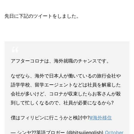
先日に下記のツイートをしました。
アフターコロナは、海外就職のチャンスです。
なぜなら、海外で日本人が働いているの旅行会社や
語学学校、留学エージェントなどは社員を解雇した
会社が多いけど、コロナが収束したらお客さんが殺
到して忙しくなるので、社員が必要になるから?
僕はフィリピンに行こうかと検討中?
#海外移住
— シンヤ??英語ブロガー (@hitsujienglish)
October