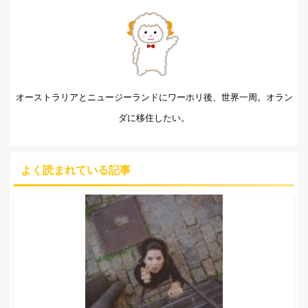
オーストラリアとニュージーランドにワーホリ後、世界一周。オラン
ダに移住したい。
よく読まれている記事