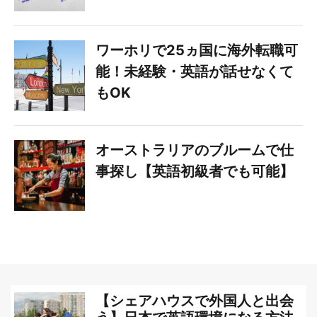
ワーホリで25ヵ国に海外転職可
能！未経験・英語が話せなくて
もOK
オーストラリアのブルームで仕
事探し【英語初級者でも可能】
【シェアハウスで外国人と出会