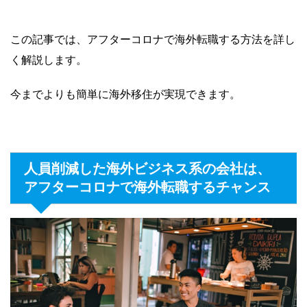
この記事では、アフターコロナで海外転職する方法を詳し
く解説します。
今までよりも簡単に海外移住が実現できます。
人員削減した海外ビジネス系の会社は、
アフターコロナで海外転職するチャンス