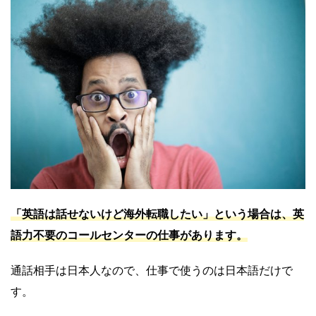
「英語は話せないけど海外転職したい」という場合は、英
語力不要のコールセンターの仕事があります。
通話相手は日本人なので、仕事で使うのは日本語だけで
す。