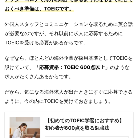
おくべき準備は、TOEICです。
外国人スタッフとコミュニケーションを取るために英会話
が必要なのですが、それ以前に求人に応募するために
TOEICを受ける必要があるからです。
なぜなら、ほとんどの海外企業が採用基準としてTOEICを
設けていて、
「応募資格：TOEIC 600点以上」
のような
求人がたくさんあるからです。
だから、気になる海外求人が出たときにすぐに応募できる
ように、今の内にTOEICを受けておきましょう。
【初めてのTOEIC学習におすすめ】
初心者が600点を取る勉強法