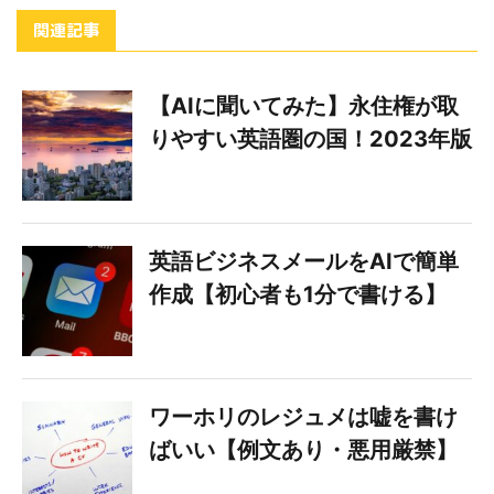
関連記事
【AIに聞いてみた】永住権が取
りやすい英語圏の国！2023年版
英語ビジネスメールをAIで簡単
作成【初心者も1分で書ける】
ワーホリのレジュメは嘘を書け
ばいい【例文あり・悪用厳禁】